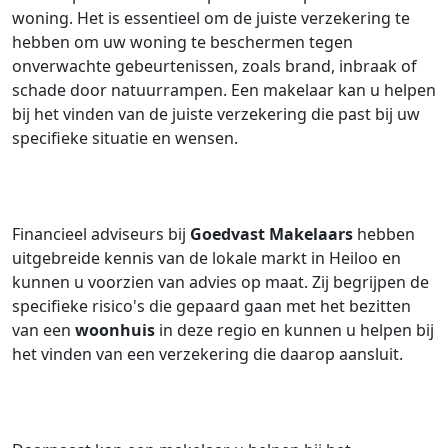
woning. Het is essentieel om de juiste verzekering te
hebben om uw woning te beschermen tegen
onverwachte gebeurtenissen, zoals brand, inbraak of
schade door natuurrampen. Een makelaar kan u helpen
bij het vinden van de juiste verzekering die past bij uw
specifieke situatie en wensen.
Financieel adviseurs bij
Goedvast Makelaars
hebben
uitgebreide kennis van de lokale markt in Heiloo en
kunnen u voorzien van advies op maat. Zij begrijpen de
specifieke risico's die gepaard gaan met het bezitten
van een
woonhuis
in deze regio en kunnen u helpen bij
het vinden van een verzekering die daarop aansluit.