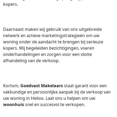
kopers.
Daarnaast maken wij gebruik van ons uitgebreide
netwerk en actieve marketingstrategieën om uw
woning onder de aandacht te brengen bij serieuze
kopers. Wij begeleiden bezichtigingen, voeren
onderhandelingen en zorgen voor een vlotte
afhandeling van de verkoop.
Kortom,
Goedvast Makelaars
staat garant voor een
vakkundige en persoonlijke aanpak bij de verkoop van
uw woning in Heiloo. Laat ons u helpen om uw
woonhuis
snel en succesvol te verkopen.