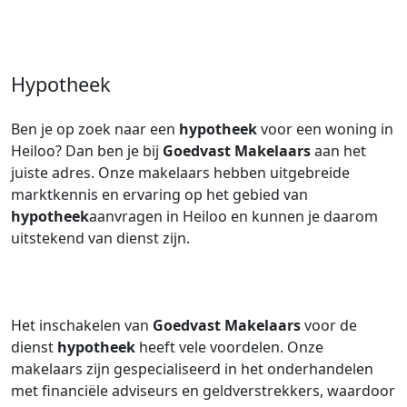
Hypotheek
Ben je op zoek naar een
hypotheek
voor een woning in
Heiloo? Dan ben je bij
Goedvast Makelaars
aan het
juiste adres. Onze makelaars hebben uitgebreide
marktkennis en ervaring op het gebied van
hypotheek
aanvragen in Heiloo en kunnen je daarom
uitstekend van dienst zijn.
Het inschakelen van
Goedvast Makelaars
voor de
dienst
hypotheek
heeft vele voordelen. Onze
makelaars zijn gespecialiseerd in het onderhandelen
met financiële adviseurs en geldverstrekkers, waardoor