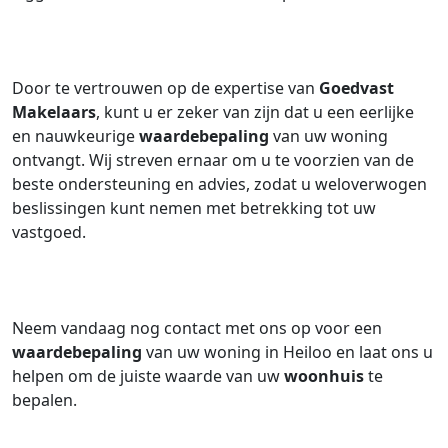
Door te vertrouwen op de expertise van
Goedvast
Makelaars
, kunt u er zeker van zijn dat u een eerlijke
en nauwkeurige
waardebepaling
van uw woning
ontvangt. Wij streven ernaar om u te voorzien van de
beste ondersteuning en advies, zodat u weloverwogen
beslissingen kunt nemen met betrekking tot uw
vastgoed.
Neem vandaag nog contact met ons op voor een
waardebepaling
van uw woning in Heiloo en laat ons u
helpen om de juiste waarde van uw
woonhuis
te
bepalen.