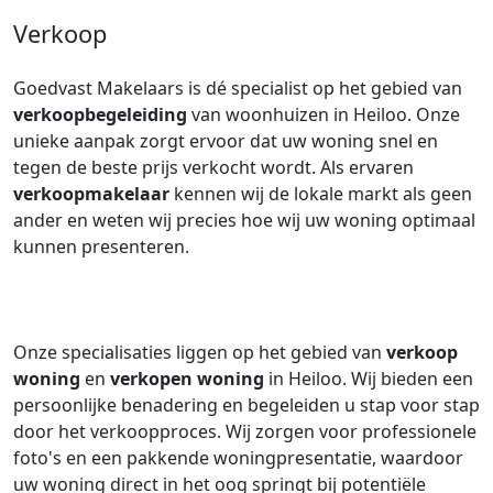
Verkoop
Goedvast Makelaars is dé specialist op het gebied van
verkoopbegeleiding
van woonhuizen in Heiloo. Onze
unieke aanpak zorgt ervoor dat uw woning snel en
tegen de beste prijs verkocht wordt. Als ervaren
verkoopmakelaar
kennen wij de lokale markt als geen
ander en weten wij precies hoe wij uw woning optimaal
kunnen presenteren.
Onze specialisaties liggen op het gebied van
verkoop
woning
en
verkopen woning
in Heiloo. Wij bieden een
persoonlijke benadering en begeleiden u stap voor stap
door het verkoopproces. Wij zorgen voor professionele
foto's en een pakkende woningpresentatie, waardoor
uw woning direct in het oog springt bij potentiële