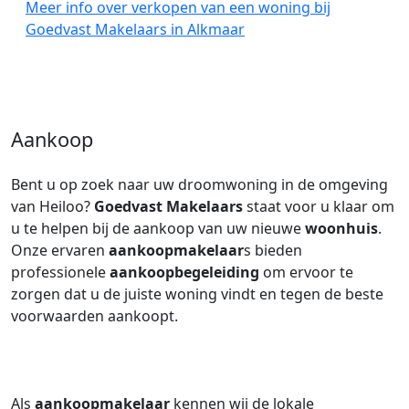
Meer info over verkopen van een woning bij
Goedvast Makelaars in Alkmaar
Aankoop
Bent u op zoek naar uw droomwoning in de omgeving
van Heiloo?
Goedvast Makelaars
staat voor u klaar om
u te helpen bij de aankoop van uw nieuwe
woonhuis
.
Onze ervaren
aankoopmakelaar
s bieden
professionele
aankoopbegeleiding
om ervoor te
zorgen dat u de juiste woning vindt en tegen de beste
voorwaarden aankoopt.
Als
aankoopmakelaar
kennen wij de lokale