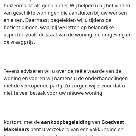
huizenmarkt als geen ander. Wij helpen u bij het vinden
van geschikte woningen die aansluiten bij uw wensen
en eisen. Daarnaast begeleiden wij u tijdens de
bezichtigingen, waarbij we letten op belangrijke
aspecten zoals de staat van de woning, de omgeving en
de vraagprijs.
Tevens adviseren wij u over de reële waarde van de
woning en voeren wij namens u de onderhandelingen
met de verkopende partij. Zo zorgen wij ervoor dat u
niet te veel betaalt voor uw nieuwe woning.
Kortom, met de
aankoopbegeleiding
van
Goedvast
Makelaars
bent u verzekerd van een vakkundige en