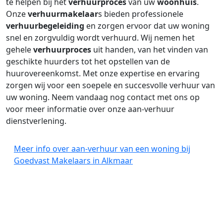
te helpen bij het
verhuurproces
van uw
woonhuis
.
Onze
verhuurmakelaar
s bieden professionele
verhuurbegeleiding
en zorgen ervoor dat uw woning
snel en zorgvuldig wordt verhuurd. Wij nemen het
gehele
verhuurproces
uit handen, van het vinden van
geschikte huurders tot het opstellen van de
huurovereenkomst. Met onze expertise en ervaring
zorgen wij voor een soepele en succesvolle verhuur van
uw woning. Neem vandaag nog contact met ons op
voor meer informatie over onze aan-verhuur
dienstverlening.
Meer info over aan-verhuur van een woning bij
Goedvast Makelaars in Alkmaar