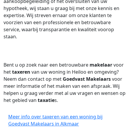
aankoopbegeleiding of het oversluiten van uw
hypotheek, wij staan u graag bij met onze kennis en
expertise. Wij streven ernaar om onze klanten te
voorzien van een professionele en betrouwbare
service, waarbij transparantie en kwaliteit voorop
staan.
Bent u op zoek naar een betrouwbare
makelaar
voor
het
taxeren
van uw woning in Heiloo en omgeving?
Neem dan contact op met
Goedvast Makelaars
voor
meer informatie of het maken van een afspraak. Wij
helpen u graag verder met al uw vragen en wensen op
het gebied van
taxatie
s.
Meer info over taxeren van een woning bij
Goedvast Makelaars in Alkmaar