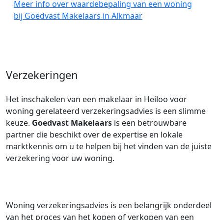
Meer info over waardebepaling van een woning
bij Goedvast Makelaars in Alkmaar
Verzekeringen
Het inschakelen van een makelaar in Heiloo voor
woning gerelateerd verzekeringsadvies is een slimme
keuze.
Goedvast Makelaars
is een betrouwbare
partner die beschikt over de expertise en lokale
marktkennis om u te helpen bij het vinden van de juiste
verzekering voor uw woning.
Woning verzekeringsadvies is een belangrijk onderdeel
van het proces van het kopen of verkopen van een