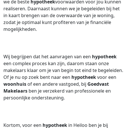
we de beste
hypotheek
voorwaarden voor jou kunnen
realiseren. Daarnaast kunnen we je begeleiden bij het
in kaart brengen van de overwaarde van je woning,
zodat je optimaal kunt profiteren van je financiële
mogelijkheden.
Wij begrijpen dat het aanvragen van een
hypotheek
een complex proces kan zijn, daarom staan onze
makelaars klaar om je van begin tot eind te begeleiden.
Of je nu op zoek bent naar een
hypotheek
voor een
woonhuis
of een andere vastgoed, bij
Goedvast
Makelaars
ben je verzekerd van professionele en
persoonlijke ondersteuning.
Kortom, voor een
hypotheek
in Heiloo ben je bij