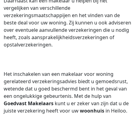
Daarnaast kan een makelaar u helpen bij het
vergelijken van verschillende
verzekeringsmaatschappijen en het vinden van de
beste deal voor uw woning. Zij kunnen u ook adviseren
over eventuele aanvullende verzekeringen die u nodig
heeft, zoals aansprakelijkheidsverzekeringen of
opstalverzekeringen.
Het inschakelen van een makelaar voor woning
gerelateerd verzekeringsadvies biedt u gemoedsrust,
wetende dat u goed beschermd bent in het geval van
een ongelukkige gebeurtenis. Met de hulp van
Goedvast Makelaars
kunt u er zeker van zijn dat u de
juiste verzekering heeft voor uw
woonhuis
in Heiloo.