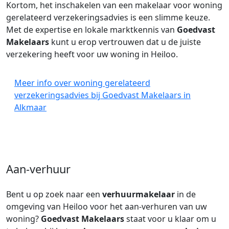
Kortom, het inschakelen van een makelaar voor woning
gerelateerd verzekeringsadvies is een slimme keuze.
Met de expertise en lokale marktkennis van
Goedvast
Makelaars
kunt u erop vertrouwen dat u de juiste
verzekering heeft voor uw woning in Heiloo.
Meer info over woning gerelateerd
verzekeringsadvies bij Goedvast Makelaars in
Alkmaar
Aan-verhuur
Bent u op zoek naar een
verhuurmakelaar
in de
omgeving van Heiloo voor het aan-verhuren van uw
woning?
Goedvast Makelaars
staat voor u klaar om u