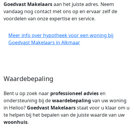
Goedvast Makelaars
aan het juiste adres. Neem
vandaag nog contact met ons op en ervaar zelf de
voordelen van onze expertise en service.
Meer info over hypotheek voor een woning bij
Goedvast Makelaars in Alkmaar
Waardebepaling
Bent u op zoek naar
professioneel advies
en
ondersteuning bij de
waardebepaling
van uw woning
in Heiloo?
Goedvast Makelaars
staat voor u klaar om u
te helpen bij het bepalen van de juiste waarde van uw
woonhuis
.