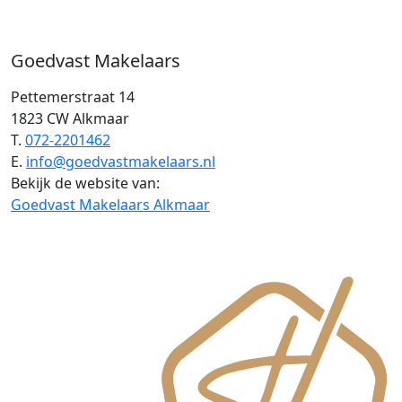
Goedvast Makelaars
Pettemerstraat 14
1823 CW Alkmaar
T.
072-2201462
E.
info@goedvastmakelaars.nl
Bekijk de website van:
Goedvast Makelaars Alkmaar