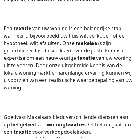
Een
taxatie
van uw woning is een belangrijke stap
wanneer u bijvoorbeeld uw huis wilt verkopen of een
hypotheek wilt afsluiten. Onze
makelaar
s zijn
gecertificeerd en beschikken over de juiste kennis en
expertise om een nauwkeurige
taxatie
van uw woning
uit te voeren. Door onze uitgebreide kennis van de
lokale woningmarkt en jarenlange ervaring kunnen wij
u voorzien van een realistische waardebepaling van uw
woning.
Goedvast Makelaars biedt verschillende diensten aan
op het gebied van
woningtaxaties
. Of het nu gaat om
een
taxatie
voor verkoopdoeleinden,