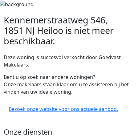
Kennemerstraatweg 546,
1851 NJ Heiloo
is niet meer
beschikbaar.
Deze woning is succesvol verkocht door Goedvast
Makelaars.
Bent u op zoek naar andere woningen?
Onze makelaars staan klaar om u te assisteren bij het
vinden van uw ideale woning.
Bezoek onze website voor ons actuele aanbod.
Onze diensten