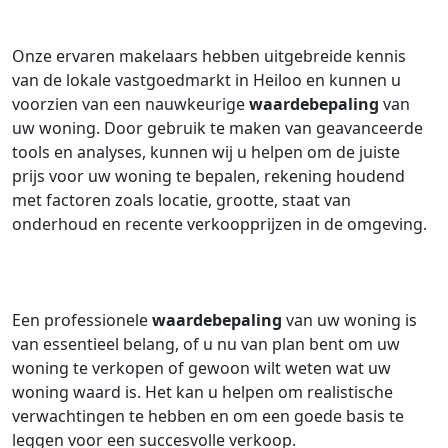
Onze ervaren makelaars hebben uitgebreide kennis
van de lokale vastgoedmarkt in Heiloo en kunnen u
voorzien van een nauwkeurige
waardebepaling
van
uw woning. Door gebruik te maken van geavanceerde
tools en analyses, kunnen wij u helpen om de juiste
prijs voor uw woning te bepalen, rekening houdend
met factoren zoals locatie, grootte, staat van
onderhoud en recente verkoopprijzen in de omgeving.
Een professionele
waardebepaling
van uw woning is
van essentieel belang, of u nu van plan bent om uw
woning te verkopen of gewoon wilt weten wat uw
woning waard is. Het kan u helpen om realistische
verwachtingen te hebben en om een goede basis te
leggen voor een succesvolle verkoop.